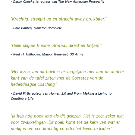
- Darby Checketts, auteur van The New American Prosperity
"Krachtig, straight-up en straight-away bruikbaar."
- Dale Dauten, Houston Chronicle
"Geen slappe theorie. Brutaal, direct en briljant."
- Kent H. Hillhouse, Majoor Generaal, US Army
"Het lezen van dit boek is te vergelijken met aan de andere
kant van de tafel zitten met de Socrates van de
hedendaagse coaching."
- David Firth, auteur van Human 2,0 and From Making a Living to
Creating a Life
"Ik heb nog nooit iets als dit gelezen. Het is zeer zeker niet
voor zwakkelingen. Dit boek komt tot de kern van wat er
nodig is om een krachtig en effectief leven te leiden."