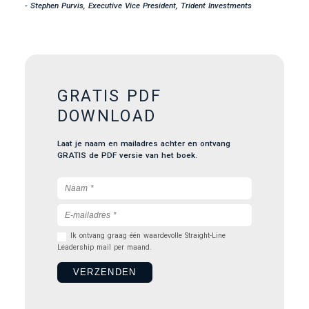
- Stephen Purvis, Executive Vice President, Trident Investments
GRATIS PDF
DOWNLOAD
Laat je naam en mailadres achter en ontvang
GRATIS de PDF versie van het boek.
Ik ontvang graag één waardevolle Straight-Line
Leadership mail per maand.