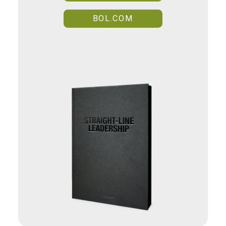
BOL.COM