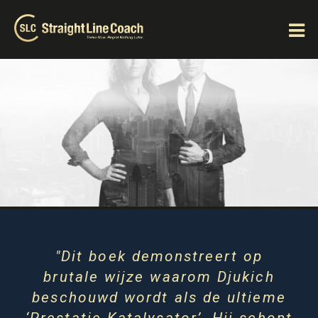
"Dit boek demonstreert op
brutale wijze waarom Djukich
beschouwd wordt als de ultieme