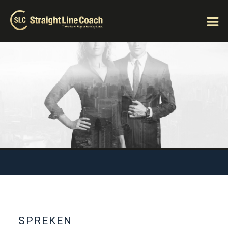
SPREKEN