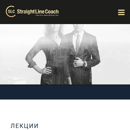
ЛЕКЦИИ