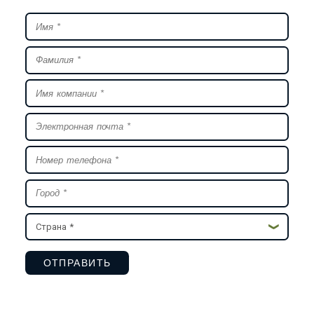
Страна *