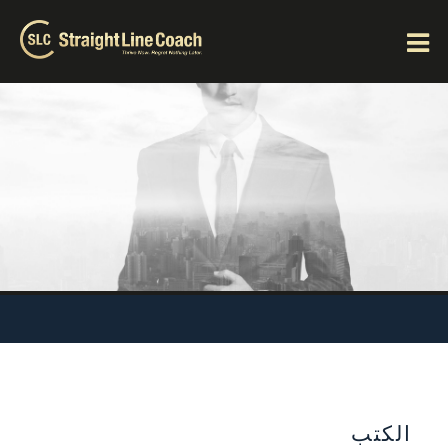
الكتب