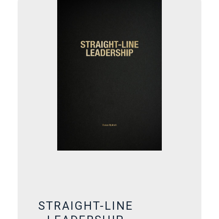
STRAIGHT-LINE