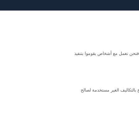
نحن نعمل مع أشخاص يقوموا بتنفيذ
ع بالتكاليف الغير مستخدمة لصالح