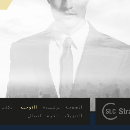
الصفحة الرئيسية
التوجيه
الكتب
التنزيلات الحرة
اتصال