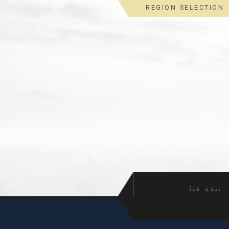
REGION SELECTION
نبذة عنا