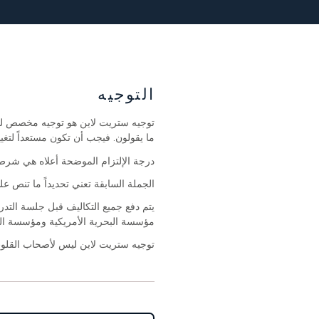
التوجيه
توجيه ستريت لاين هو توجيه مخصص للأ
ما يقولون. فيجب أن تكون مستعداً لتغ
درجة الإلتزام الموضحة أعلاه هي شرط
الجملة السابقة تعني تحديداً ما تنص علي
يتم دفع جميع التكاليف قبل جلسة التدر
مؤسسة البحرية الأمريكية ومؤسسة الش
توجيه ستريت لاين ليس لأصحاب القلوب