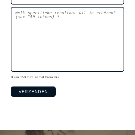
0 van 150 max. aantal karakters