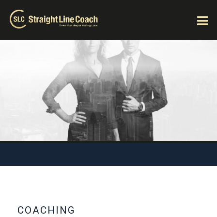
COACHING